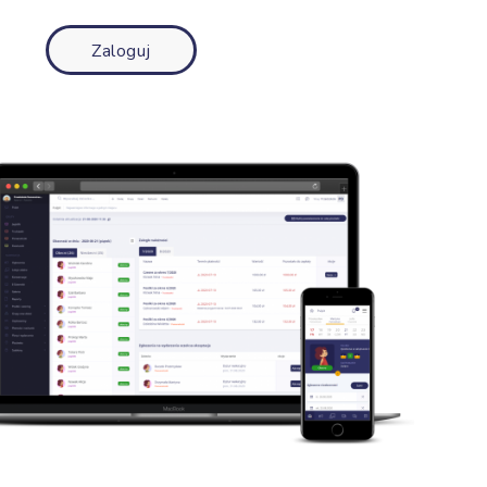
Zaloguj