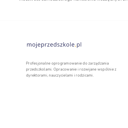
Profesjonalne oprogramowanie do zarządzania
przedszkolami. Opracowanie i rozwijane wspólnie z
dyrektorami, nauczycielami i rodzicami.