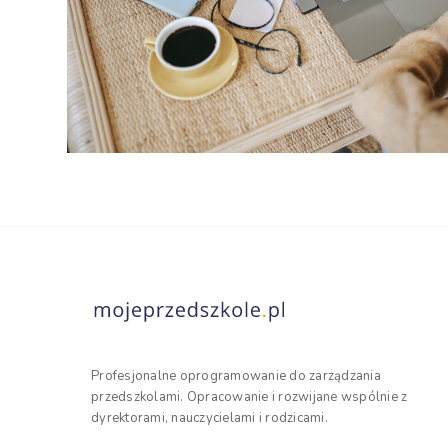
Profesjonalne oprogramowanie do zarządzania
przedszkolami. Opracowanie i rozwijane wspólnie z
dyrektorami, nauczycielami i rodzicami.