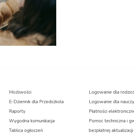
Możliwości
Logowanie dla rodzi
E-Dziennik dla Przedszkola
Logowanie dla nauczyc
Raporty
Płatności elektroniczn
Wygodna komunikacja
Pomoc techniczna i g
Tablica ogłoszeń
bezpłatnej aktualizacji