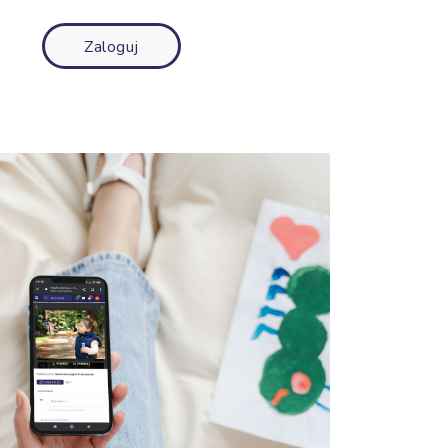
Zaloguj